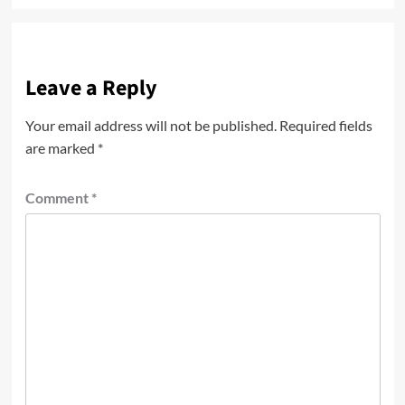
Leave a Reply
Your email address will not be published.
Required fields
are marked
*
Comment
*