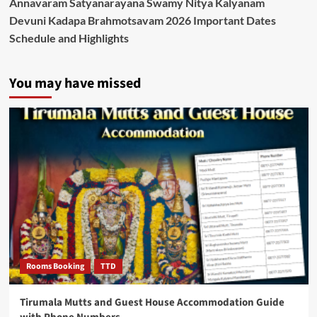
Annavaram Satyanarayana Swamy Nitya Kalyanam
Devuni Kadapa Brahmotsavam 2026 Important Dates
Schedule and Highlights
You may have missed
Rooms Booking
TTD
Tirumala Mutts and Guest House Accommodation Guide