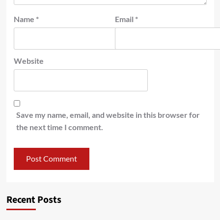
Name
*
Email
*
Website
Save my name, email, and website in this browser for
the next time I comment.
Recent Posts