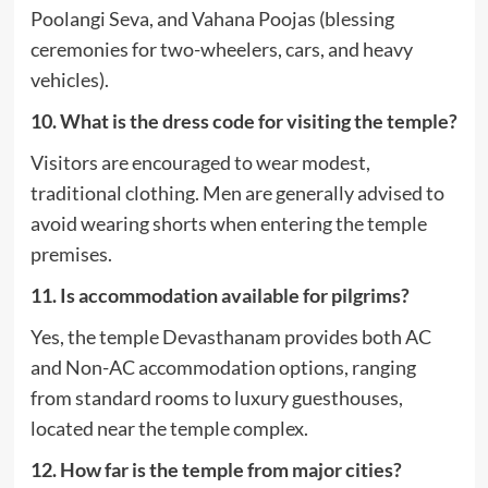
Poolangi Seva, and Vahana Poojas (blessing
ceremonies for two-wheelers, cars, and heavy
vehicles).
10. What is the dress code for visiting the temple?
Visitors are encouraged to wear modest,
traditional clothing.
Men are generally advised to
avoid wearing shorts when entering the temple
premises.
11. Is accommodation available for pilgrims?
Yes, the temple Devasthanam provides both AC
and Non-AC accommodation options, ranging
from standard rooms to luxury guesthouses,
located near the temple complex.
12. How far is the temple from major cities?