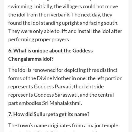
swimming.
Initially, the villagers could not move
the idol from the riverbank.
The next day, they
found the idol standing upright and facing south.
They were only able to lift and install the idol after
performing proper prayers.
6. What is unique about the Goddess
Chengalamma idol?
The idol is renowned for depicting three distinct
forms of the Divine Mother in one: the left portion
represents Goddess Parvati, the right side
represents Goddess Saraswati, and the central
part embodies Sri Mahalakshmi.
7. How did Sullurpeta get its name?
The town’s name originates from a major temple