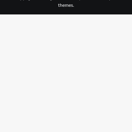
themes.