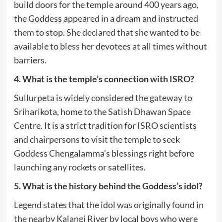
build doors for the temple around 400 years ago,
the Goddess appeared in a dream and instructed
them to stop.
She declared that she wanted to be
available to bless her devotees at all times without
barriers.
4. What is the temple’s connection with ISRO?
Sullurpeta is widely considered the gateway to
Sriharikota, home to the Satish Dhawan Space
Centre.
It is a strict tradition for ISRO scientists
and chairpersons to visit the temple to seek
Goddess Chengalamma’s blessings right before
launching any rockets or satellites.
5. What is the history behind the Goddess’s idol?
Legend states that the idol was originally found in
the nearby Kalangi River by local boys who were