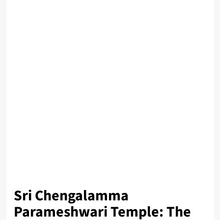
Sri Chengalamma
Parameshwari Temple: The